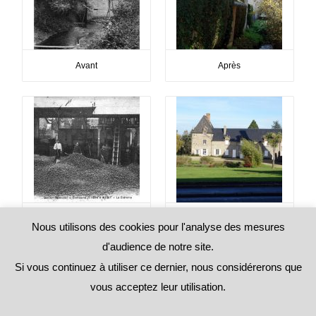
Avant
Après
Avant
Après
Nous utilisons des cookies pour l'analyse des mesures
d'audience de notre site.
Si vous continuez à utiliser ce dernier, nous considérerons que
vous acceptez leur utilisation.
Copyright © 2026 allezducey.com -
Mentions légales
-
Politique