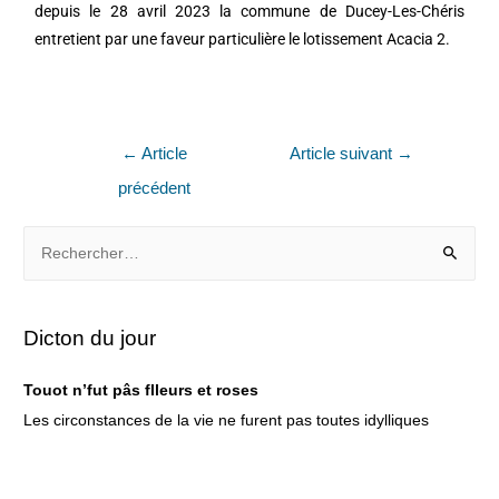
depuis le 28 avril 2023 la commune de Ducey-Les-Chéris
entretient par une faveur particulière le lotissement Acacia 2.
←
Article
Article suivant
→
précédent
Dicton du jour
Touot n’fut pâs flleurs et roses
Les circonstances de la vie ne furent pas toutes idylliques