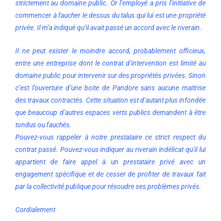
strictement au domaine public. Or l’employé a pris l’initiative de
commencer à faucher le dessus du talus qui lui est une propriété
privée. Il m’a indiqué qu’il avait passé un accord avec le riverain.
Il ne peut exister le moindre accord, probablement officieux,
entre une entreprise dont le contrat d’intervention est limité au
domaine public pour intervenir sur des propriétés privées. Sinon
c’est l’ouverture d’une boite de Pandore sans aucune maitrise
des travaux contractés. Cette situation est d’autant plus infondée
que beaucoup d’autres espaces verts publics demandent à être
tondus ou fauchés.
Pouvez-vous rappeler à notre prestataire ce strict respect du
contrat passé. Pouvez-vous indiquer au riverain indélicat qu’il lui
appartient de faire appel à un prestataire privé avec un
engagement spécifique et de cesser de profiter de travaux fait
par la collectivité publique pour résoudre ses problèmes privés.
Cordialement