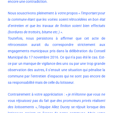
encore une contradiction.
Nous souscrivons pleinement à votre propos
« l’important pour
la commune étant que les voiries soient rétrocédées en bon état
d’entretien et que les travaux de finition soient bien effectués
(bordures de trottoirs, bitume etc.) »
.
Toutefois, nous persistons à affirmer que cet acte de
rétrocession aurait du correspondre strictement aux
engagements municipaux pris dans la délibération du Conseil
Municipal du 17 novembre 2016. Ce qui n’a pas été le cas. Est-
ce par un manque de vigilance des uns ou par une trop grande
observation des autres, il s’ensuit une situation qui pénalise la
commune par l’entretien d’espaces qui ne sont pas encore de
sa responsabilité mais de celle du lotisseur.
Contrairement à votre appréciation :
« je m’étonne que vous ne
vous réjouissez pas du fait que des promoteurs privés réalisent
des lotissements »
, l’équipe Allez Ducey se réjouit lorsque des