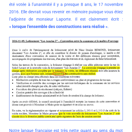
été votée à l’unanimité il y a presque 8 ans, le 17 novembre
2016. Elle devrait vous revenir en mémoire puisque vous étiez
l’adjointe de monsieur Laporte. Il est clairement écrit :
« lorsque l’ensemble des constructions sera réalisé »
.
Notre langue française est très nette quant au sens du mot