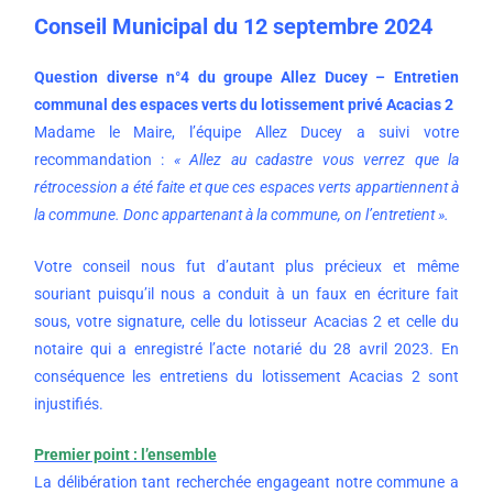
Conseil Municipal du 12 septembre 2024
Question diverse n°4 du groupe Allez Ducey – Entretien
communal des espaces verts du lotissement privé Acacias 2
Madame le Maire, l’équipe Allez Ducey a suivi votre
recommandation :
« Allez au cadastre vous verrez que la
rétrocession a été faite et que ces espaces verts appartiennent à
la commune. Donc appartenant à la commune, on l’entretient ».
Votre conseil nous fut d’autant plus précieux et même
souriant puisqu’il nous a conduit à un faux en écriture fait
sous, votre signature, celle du lotisseur Acacias 2 et celle du
notaire qui a enregistré l’acte notarié du 28 avril 2023. En
conséquence les entretiens du lotissement Acacias 2 sont
injustifiés.
Premier point : l’ensemble
La délibération tant recherchée engageant notre commune a