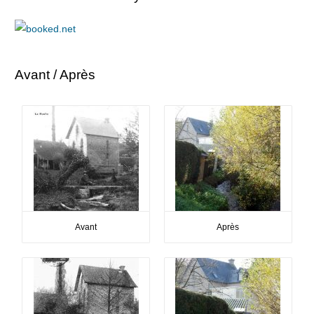
Avant / Après
Avant
Après