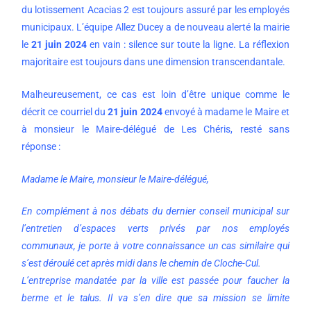
du lotissement Acacias 2 est toujours assuré par les employés
municipaux. L’équipe Allez Ducey a de nouveau alerté la mairie
le
21 juin 2024
en vain : silence sur toute la ligne. La réflexion
majoritaire est toujours dans une dimension transcendantale.
Malheureusement, ce cas est loin d’être unique comme le
décrit ce courriel du
21 juin 2024
envoyé à madame le Maire et
à monsieur le Maire-délégué de Les Chéris, resté sans
réponse :
Madame le Maire, monsieur le Maire-délégué,
En complément à nos débats du dernier conseil municipal sur
l’entretien d’espaces verts privés par nos employés
communaux, je porte à votre connaissance un cas similaire qui
s’est déroulé cet après midi dans le chemin de Cloche-Cul.
L’entreprise mandatée par la ville est passée pour faucher la
berme et le talus. Il va s’en dire que sa mission se limite