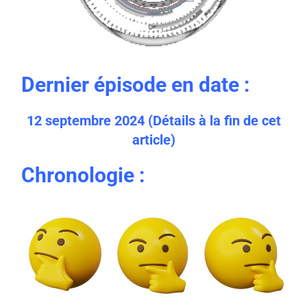
Dernier épisode en date :
12 septembre 2024 (
Détails à la fin de cet
article)
Chronologie :