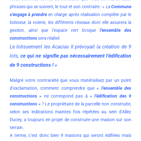
phrases qui se suivent, le tout et son contraire : «
La
Commune
s’engage à prendre
en charge après réalisation complète par le
lotisseur, la voierie, les différents réseaux dont elle assurera la
gestion, ainsi que l’espace vert
lorsque
l’ensemble des
constructions
sera réalisé.
Le lotissement les Acacias II prévoyait la création de 9
lots,
ce qui ne signifie pas nécessairement l’édification
de 9 constructions ! »
Malgré votre contrariété que vous matérialisez par un point
d’exclamation, comment comprendre que
« l’ensemble des
constructions »
ne correspond pas à
« l’édification des 9
constructions »
? Le propriétaire de la parcelle non construite,
selon ses indications maintes fois répétées au sein d’Allez
Ducey, a toujours en projet de construire une maison sur son
terrain.
A terme, c’est donc bien 9 maisons qui seront édifiées mais