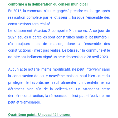
conforme à la délibération du conseil municipal
En 2016, la commune s’est engagée à prendre en charge après
réalisation complète par le lotisseur … lorsque l’ensemble des
constructions sera réalisé.
Le lotissement Acacias 2 comporte 9 parcelles. A ce jour de
2024 seules 8 parcelles sont construites mais le lot numéro 1
n’a toujours pas de maison, donc « l’ensemble des
constructions » n’est pas réalisé. Le lotisseur, la commune et le
notaire ont indûment signé un acte de cession le 28 avril 2023.
Aucun acte notarié, même modificatif, ne peut intervenir sans
la construction de cette neuvième maison, sauf bien entendu
privilégier le favoritisme, sauf alimenter un clientélisme au
détriment bien sûr de la collectivité. En attendant cette
dernière construction, la rétrocession n’est pas effective et ne
peut être envisagée.
Quatrième point : Un passif à honorer