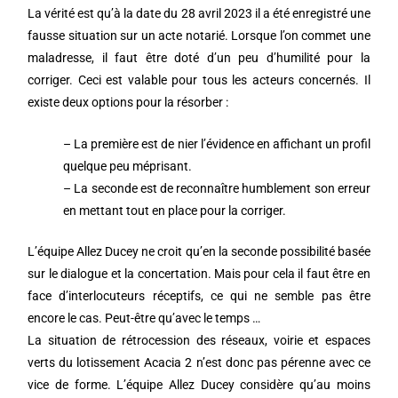
La vérité est qu’à la date du 28 avril 2023 il a été enregistré une
fausse situation sur un acte notarié. Lorsque l’on commet une
maladresse, il faut être doté d’un peu d’humilité pour la
corriger. Ceci est valable pour tous les acteurs concernés. Il
existe deux options pour la résorber :
– La première est de nier l’évidence en affichant un profil
quelque peu méprisant.
– La seconde est de reconnaître humblement son erreur
en mettant tout en place pour la corriger.
L’équipe Allez Ducey ne croit qu’en la seconde possibilité basée
sur le dialogue et la concertation. Mais pour cela il faut être en
face d’interlocuteurs réceptifs, ce qui ne semble pas être
encore le cas. Peut-être qu’avec le temps …
La situation de rétrocession des réseaux, voirie et espaces
verts du lotissement Acacia 2 n’est donc pas pérenne avec ce
vice de forme. L’équipe Allez Ducey considère qu’au moins