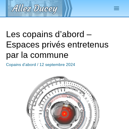
Les copains d’abord –
Espaces privés entretenus
par la commune
Copains d'abord
/
12 septembre 2024