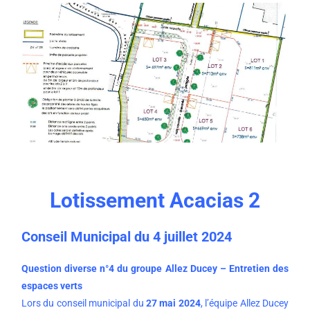
Lotissement Acacias 2
Conseil Municipal du 4 juillet 2024
Question diverse n°4 du groupe Allez Ducey – Entretien des
espaces verts
Lors du conseil municipal du
27 mai 2024
, l’équipe Allez Ducey