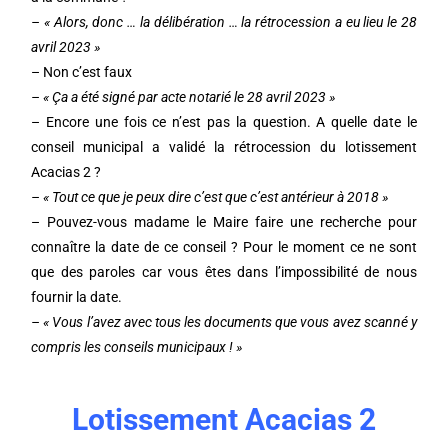
– « Alors, donc … la délibération … la rétrocession a eu lieu le 28
avril 2023 »
– Non c’est faux
– « Ça a été signé par acte notarié le 28 avril 2023 »
– Encore une fois ce n’est pas la question. A quelle date le
conseil municipal a validé la rétrocession du lotissement
Acacias 2 ?
– « Tout ce que je peux dire c’est que c’est antérieur à 2018 »
– Pouvez-vous madame le Maire faire une recherche pour
connaître la date de ce conseil ? Pour le moment ce ne sont
que des paroles car vous êtes dans l’impossibilité de nous
fournir la date.
– « Vous l’avez avec tous les documents que vous avez scanné y
compris les conseils municipaux ! »
Lotissement Acacias 2