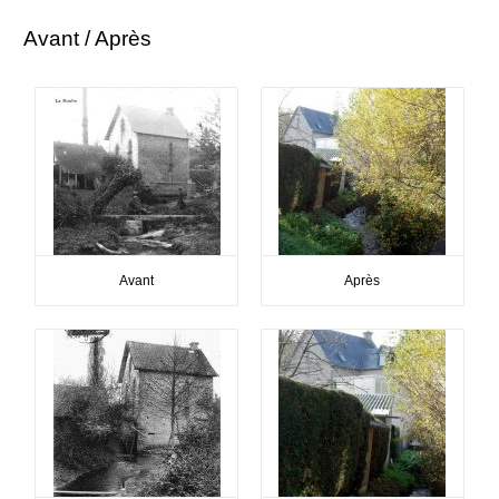
Avant / Après
Avant
Après