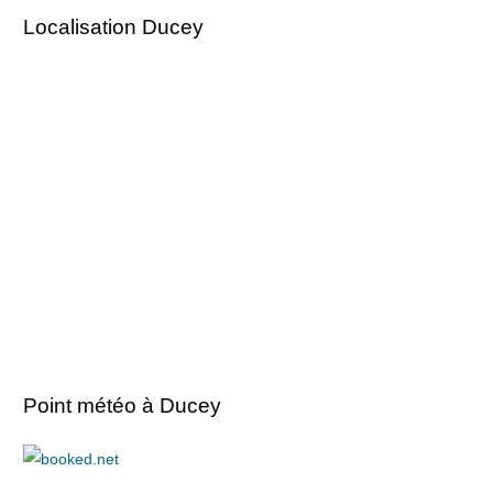
Localisation Ducey
Point météo à Ducey