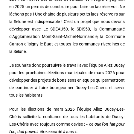
en 2025 un permis de construire pour faire un lac réservoir. Ne
lâchons pas ! Une chaine de plusieurs petits lacs réservoirs sur
la Sélune est indispensable ! C’est un projet que nous devons
développer avec Le SDEAU50, le SDIS50, la Communauté
d’Agglomération Mont-Saint-Michel-Normandie, la Commune
Canton d’Isigny-le-Buat et toutes les communes riveraines de
la Sélune.
Je souhaite donc poursuivre le travail avec l’équipe Allez Ducey
pour les prochaines élections municipales de mars 2026 pour
développer des projets de bons sens en équipe qui permettront
de continuer à faire bourgeonner Ducey-Les-Chéris et servir
tous les habitants !
Pour les élections de mars 2026 l’équipe Allez Ducey-Les-
Chéris sollicite la confiance de tous les habitants de Ducey-
Les-Chéris avec toujours comme devise :
« ce que l’on fait pour
l’un, doit pouvoir être accordé à tous »
.