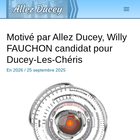
Motivé par Allez Ducey, Willy
FAUCHON candidat pour
Ducey-Les-Chéris
En 2026
/
25 septembre 2025