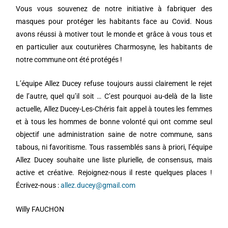
Vous vous souvenez de notre initiative à fabriquer des
masques pour protéger les habitants face au Covid. Nous
avons réussi à motiver tout le monde et grâce à vous tous et
en particulier aux couturières Charmosyne, les habitants de
notre commune ont été protégés !
L’équipe Allez Ducey refuse toujours aussi clairement le rejet
de l’autre, quel qu’il soit … C’est pourquoi au-delà de la liste
actuelle, Allez Ducey-Les-Chéris fait appel à toutes les femmes
et à tous les hommes de bonne volonté qui ont comme seul
objectif une administration saine de notre commune, sans
tabous, ni favoritisme. Tous rassemblés sans à priori, l’équipe
Allez Ducey souhaite une liste plurielle, de consensus, mais
active et créative. Rejoignez-nous il reste quelques places !
Écrivez-nous :
allez.ducey@gmail.com
Willy FAUCHON