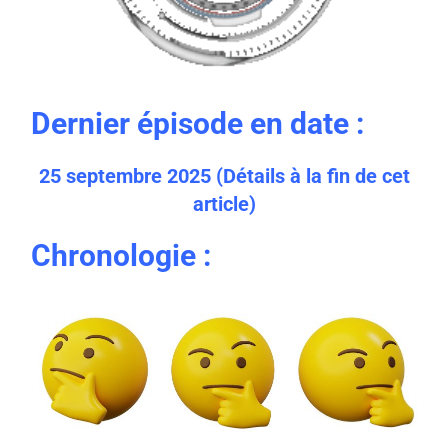
Dernier épisode en date :
25 septembre 2025 (
Détails à la fin de cet
article)
Chronologie :