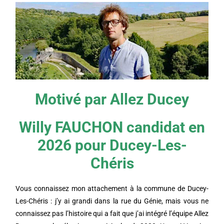
Motivé par Allez Ducey
Willy FAUCHON candidat en
2026 pour Ducey-Les-
Chéris
Vous connaissez mon attachement à la commune de Ducey-
Les-Chéris : j’y ai grandi dans la rue du Génie, mais vous ne
connaissez pas l’histoire qui a fait que j’ai intégré l’équipe Allez