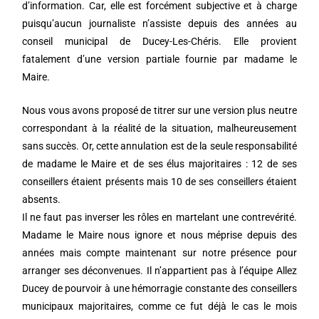
d’information. Car, elle est forcément subjective et à charge
puisqu’aucun journaliste n’assiste depuis des années au
conseil municipal de Ducey-Les-Chéris. Elle provient
fatalement d’une version partiale fournie par madame le
Maire.
Nous vous avons proposé de titrer sur une version plus neutre
correspondant à la réalité de la situation, malheureusement
sans succès. Or, cette annulation est de la seule responsabilité
de madame le Maire et de ses élus majoritaires : 12 de ses
conseillers étaient présents mais 10 de ses conseillers étaient
absents.
Il ne faut pas inverser les rôles en martelant une contrevérité.
Madame le Maire nous ignore et nous méprise depuis des
années mais compte maintenant sur notre présence pour
arranger ses déconvenues. Il n’appartient pas à l’équipe Allez
Ducey de pourvoir à une hémorragie constante des conseillers
municipaux majoritaires, comme ce fut déjà le cas le mois