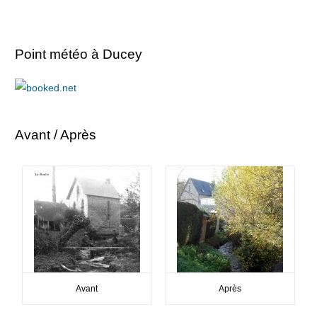
Point météo à Ducey
Avant / Après
Avant
Après