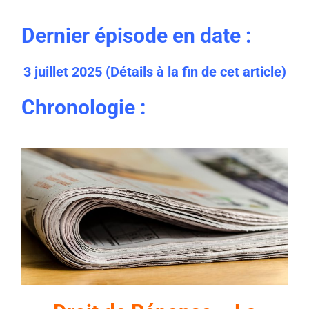
Dernier épisode en date :
3 juillet 2025 (
Détails à la fin de cet article)
Chronologie :