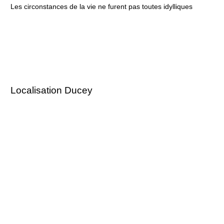
Les circonstances de la vie ne furent pas toutes idylliques
Localisation Ducey