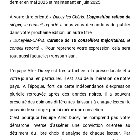
dernier en mai 2025 et maintenant en juin 2025.
A votre titre orienté «
Ducey-les-Chéris.
L’opposition refuse de
siéger
, le conseil reporté »
nous vous demandons de publier
dans votre prochaine édition, un autre titre :
« Ducey-les-Chéris.
Carence de 10 conseillers majoritaires
, le
conseil reporté »
. Pour reprendre votre expression, cela sera
tout aussi factuel et transpartisan.
L’équipe Allez Ducey est très attachée à la presse locale et à
votre journal en particulier. Il est issu de la libération de notre
pays. A l’époque, fort de cette indépendance d’expression
plurielle retrouvée après des années noires, il a souvent
présenté des opinions différentes, laissant à chaque lecteur le
pouvoir de se forger par lui-même une conviction.
C’est pourquoi l’équipe Allez Ducey ne comprend pas votre
démarche inverse d’asséner une conviction orientée au
détriment du libre choix d’analyse de chaque lecteur. Par