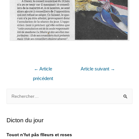
←
Article
Article suivant
→
précédent
Dicton du jour
Touot n’fut pâs flleurs et roses