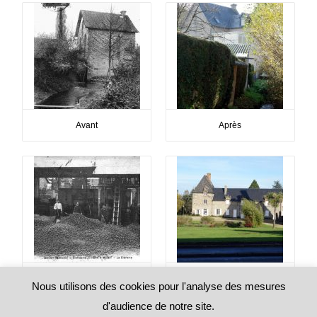
Avant
Après
Avant
Après
Nous utilisons des cookies pour l'analyse des mesures
d'audience de notre site.