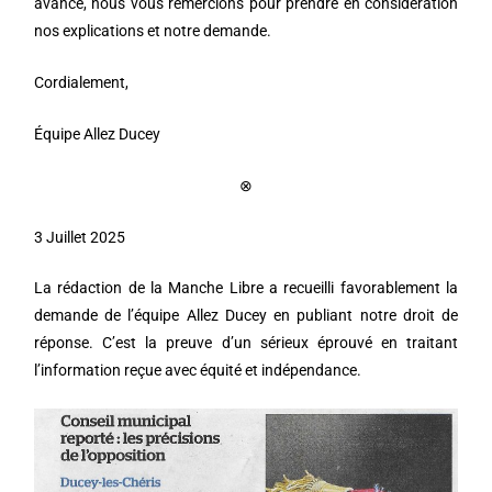
avance, nous vous remercions pour prendre en considération
nos explications et notre demande.
Cordialement,
Équipe Allez Ducey
⊗
3 Juillet 2025
La rédaction de la Manche Libre a recueilli favorablement la
demande de l’équipe Allez Ducey en publiant notre droit de
réponse. C’est la preuve d’un sérieux éprouvé en traitant
l’information reçue avec équité et indépendance.