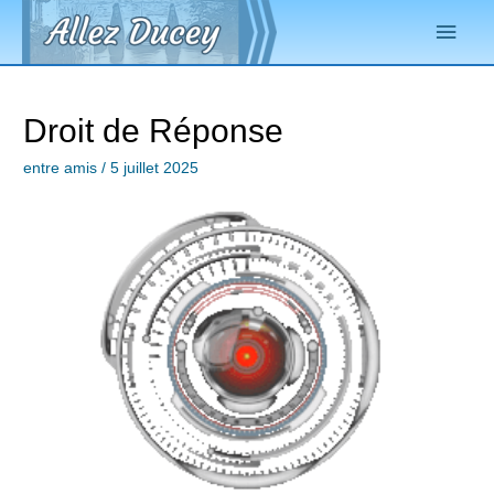
Droit de Réponse
entre amis
/
5 juillet 2025