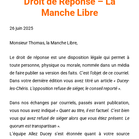
Droit de Réponse – La
Manche Libre
26 juin 2025
Monsieur Thomas, la Manche Libre,
Le droit de réponse est une disposition légale qui permet à
toute personne, physique ou morale, nommée dans un média
de faire publier sa version des faits. C’est l’objet de ce courriel.
Dans votre dernière édition vous avez titré un article
« Ducey-
les-Chéris. L’opposition refuse de siéger, le conseil reporté »
.
Dans nos échanges par courriels, passés avant publication,
vous nous avez indiqué
«
Quant au titre, il est factuel. C’est bien
vous qui avez refusé de siéger alors que vous étiez présent. Le
quorum est transpartisan ».
L’équipe Allez Ducey s’est étonnée quant à votre source