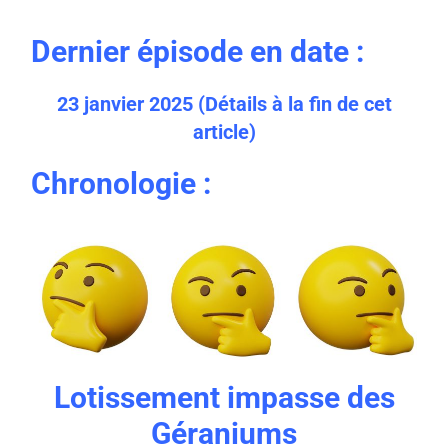
Dernier épisode en date :
23 janvier 2025 (
Détails à la fin de cet
article)
Chronologie :
Lotissement impasse des
Géraniums