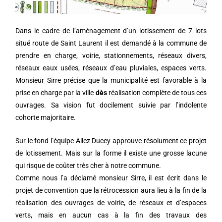
Dans le cadre de l’aménagement d’un lotissement de 7 lots
situé route de Saint Laurent il est demandé à la commune de
prendre en charge, voirie, stationnements, réseaux divers,
réseaux eaux usées, réseaux d’eau pluviales, espaces verts.
Monsieur Sirre précise que la municipalité est favorable à la
prise en charge par la ville
dès
réalisation complète de tous ces
ouvrages. Sa vision fut docilement suivie par l’indolente
cohorte majoritaire.
Sur le fond l’équipe Allez Ducey approuve résolument ce projet
de lotissement. Mais sur la forme il existe une grosse lacune
qui risque de coûter très cher à notre commune.
Comme nous l’a déclamé monsieur Sirre, il est écrit dans le
projet de convention que la rétrocession aura lieu à la fin de la
réalisation des ouvrages de voirie, de réseaux et d’espaces
verts, mais en aucun cas à la fin des travaux des