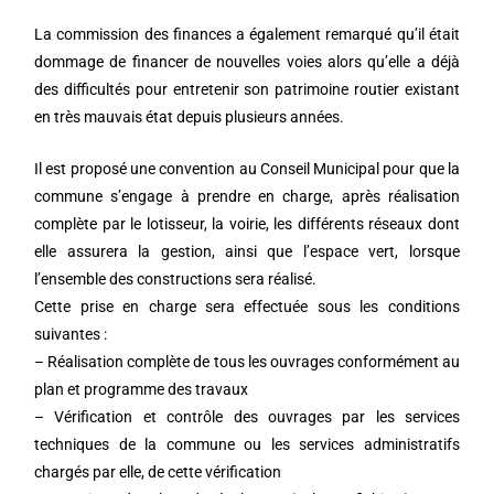
La commission des finances a également remarqué qu’il était
dommage de financer de nouvelles voies alors qu’elle a déjà
des difficultés pour entretenir son patrimoine routier existant
en très mauvais état depuis plusieurs années.
Il est proposé une convention au Conseil Municipal pour que la
commune s’engage à prendre en charge, après réalisation
complète par le lotisseur, la voirie, les différents réseaux dont
elle assurera la gestion, ainsi que l’espace vert, lorsque
l’ensemble des constructions sera réalisé.
Cette prise en charge sera effectuée sous les conditions
suivantes :
– Réalisation complète de tous les ouvrages conformément au
plan et programme des travaux
– Vérification et contrôle des ouvrages par les services
techniques de la commune ou les services administratifs
chargés par elle, de cette vérification