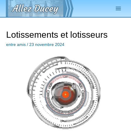
Lotissements et lotisseurs
entre amis
/
23 novembre 2024