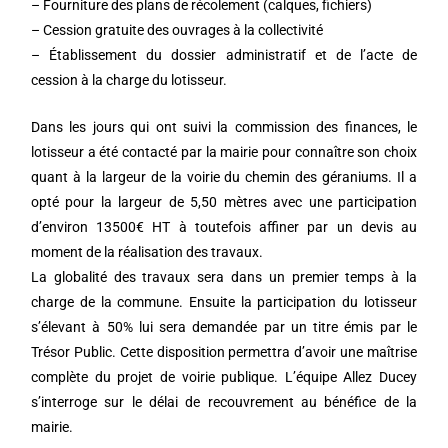
– Fourniture des plans de récolement (calques, fichiers)
– Cession gratuite des ouvrages à la collectivité
– Établissement du dossier administratif et de l’acte de
cession à la charge du lotisseur.
Dans les jours qui ont suivi la commission des finances, le
lotisseur a été contacté par la mairie pour connaître son choix
quant à la largeur de la voirie du chemin des géraniums. Il a
opté pour la largeur de 5,50 mètres avec une participation
d’environ 13500€ HT à toutefois affiner par un devis au
moment de la réalisation des travaux.
La globalité des travaux sera dans un premier temps à la
charge de la commune. Ensuite la participation du lotisseur
s’élevant à 50% lui sera demandée par un titre émis par le
Trésor Public. Cette disposition permettra d’avoir une maîtrise
complète du projet de voirie publique. L’équipe Allez Ducey
s’interroge sur le délai de recouvrement au bénéfice de la
mairie.