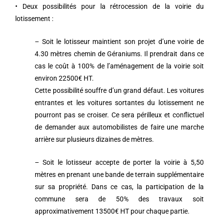
• Deux possibilités pour la rétrocession de la voirie du
lotissement :
– Soit le lotisseur maintient son projet d’une voirie de
4.30 mètres chemin de Géraniums. Il prendrait dans ce
cas le coût à 100% de l’aménagement de la voirie soit
environ 22500€ HT.
Cette possibilité souffre d’un grand défaut. Les voitures
entrantes et les voitures sortantes du lotissement ne
pourront pas se croiser. Ce sera périlleux et conflictuel
de demander aux automobilistes de faire une marche
arrière sur plusieurs dizaines de mètres.
– Soit le lotisseur accepte de porter la voirie à 5,50
mètres en prenant une bande de terrain supplémentaire
sur sa propriété. Dans ce cas, la participation de la
commune sera de 50% des travaux soit
approximativement 13500€ HT pour chaque partie.