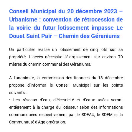
Conseil Municipal du 20 décembre 2023 –
Urbanisme : convention de rétrocession de
la voirie du futur lotissement impasse Le
Douet Saint Pair – Chemin des Géraniums
Un particulier réalise un lotissement de cinq lots sur sa
propriété. L’accès nécessite l’élargissement sur environ 70
mètres du chemin communal des Géraniums.
A l’unanimité, la commission des finances du 13 décembre
propose d’informer le Conseil Municipal sur les points
suivants :
• Les réseaux d’eau, d’électricité et d’eaux usées seront
entièrement à la charge du lotisseur selon des informations
communiquées respectivement par le SDEAU, le SDEM et la
Communauté d’Agglomération.