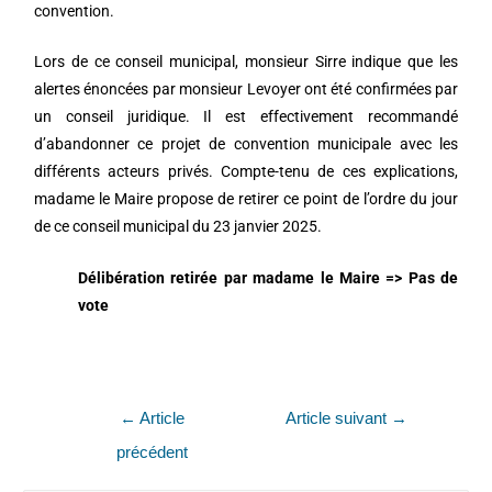
convention.
Lors de ce conseil municipal, monsieur Sirre indique que les
alertes énoncées par monsieur Levoyer ont été confirmées par
un conseil juridique. Il est effectivement recommandé
d’abandonner ce projet de convention municipale avec les
différents acteurs privés. Compte-tenu de ces explications,
madame le Maire propose de retirer ce point de l’ordre du jour
de ce conseil municipal du 23 janvier 2025.
Délibération retirée par madame le Maire => Pas de
vote
←
Article
Article suivant
→
précédent