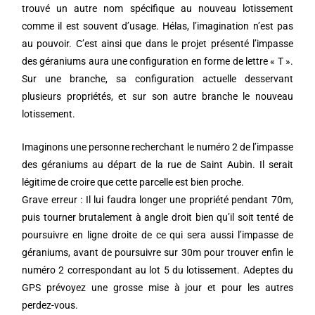
trouvé un autre nom spécifique au nouveau lotissement
comme il est souvent d’usage. Hélas, l’imagination n’est pas
au pouvoir. C’est ainsi que dans le projet présenté l’impasse
des géraniums aura une configuration en forme de lettre « T ».
Sur une branche, sa configuration actuelle desservant
plusieurs propriétés, et sur son autre branche le nouveau
lotissement.
Imaginons une personne recherchant le numéro 2 de l’impasse
des géraniums au départ de la rue de Saint Aubin. Il serait
légitime de croire que cette parcelle est bien proche.
Grave erreur : Il lui faudra longer une propriété pendant 70m,
puis tourner brutalement à angle droit bien qu’il soit tenté de
poursuivre en ligne droite de ce qui sera aussi l’impasse de
géraniums, avant de poursuivre sur 30m pour trouver enfin le
numéro 2 correspondant au lot 5 du lotissement. Adeptes du
GPS prévoyez une grosse mise à jour et pour les autres
perdez-vous.