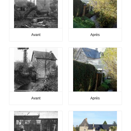
Avant
Après
Avant
Après