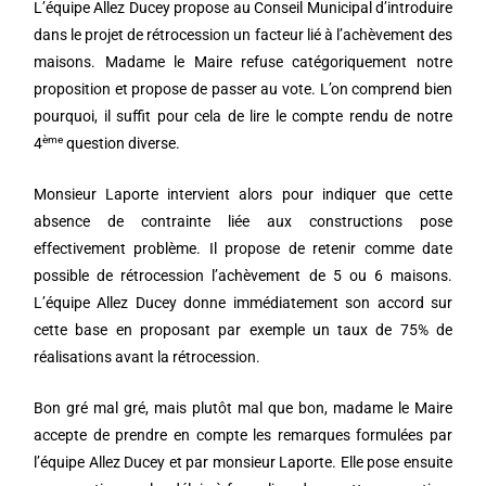
L’équipe Allez Ducey propose au Conseil Municipal d’introduire
dans le projet de rétrocession un facteur lié à l’achèvement des
maisons. Madame le Maire refuse catégoriquement notre
proposition et propose de passer au vote. L’on comprend bien
pourquoi, il suffit pour cela de lire le compte rendu de notre
ème
4
question diverse.
Monsieur Laporte intervient alors pour indiquer que cette
absence de contrainte liée aux constructions pose
effectivement problème. Il propose de retenir comme date
possible de rétrocession l’achèvement de 5 ou 6 maisons.
L’équipe Allez Ducey donne immédiatement son accord sur
cette base en proposant par exemple un taux de 75% de
réalisations avant la rétrocession.
Bon gré mal gré, mais plutôt mal que bon, madame le Maire
accepte de prendre en compte les remarques formulées par
l’équipe Allez Ducey et par monsieur Laporte. Elle pose ensuite