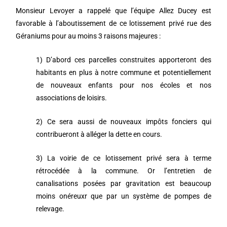
Monsieur Levoyer a rappelé que l’équipe Allez Ducey est
favorable à l’aboutissement de ce lotissement privé rue des
Géraniums pour au moins 3 raisons majeures :
1) D’abord ces parcelles construites apporteront des
habitants en plus à notre commune et potentiellement
de nouveaux enfants pour nos écoles et nos
associations de loisirs.
2) Ce sera aussi de nouveaux impôts fonciers qui
contribueront à alléger la dette en cours.
3) La voirie de ce lotissement privé sera à terme
rétrocédée à la commune. Or l’entretien de
canalisations posées par gravitation est beaucoup
moins onéreuxr que par un système de pompes de
relevage.