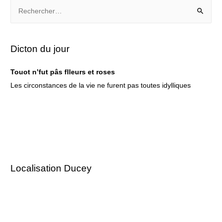
Dicton du jour
Touot n’fut pâs flleurs et roses
Les circonstances de la vie ne furent pas toutes idylliques
Localisation Ducey