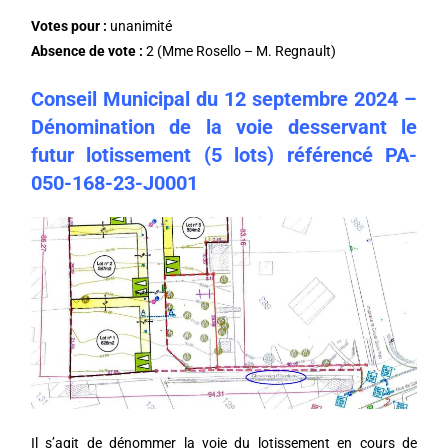
Votes pour :
unanimité
Absence de vote :
2 (Mme Rosello – M. Regnault)
Conseil Municipal du 12 septembre 2024 –
Dénomination de la voie desservant le
futur lotissement (5 lots) référencé PA-
050-168-23-J0001
Il s’agit de dénommer la voie du lotissement en cours de