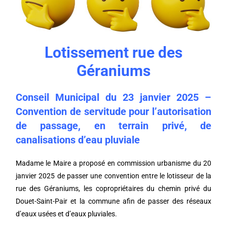
Lotissement rue des
Géraniums
Conseil Municipal du 23 janvier 2025 –
Convention de servitude pour l’autorisation
de passage, en terrain privé, de
canalisations d’eau pluviale
Madame le Maire a proposé en commission urbanisme du 20
janvier 2025 de passer une convention entre le lotisseur de la
rue des Géraniums, les copropriétaires du chemin privé du
Douet-Saint-Pair et la commune afin de passer des réseaux
d’eaux usées et d’eaux pluviales.