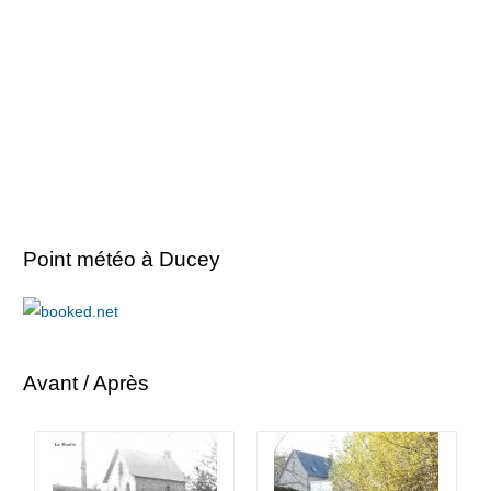
Point météo à Ducey
Avant / Après