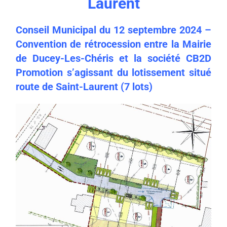
Laurent
Conseil Municipal du 12 septembre 2024 –
Convention de rétrocession entre la Mairie
de Ducey-Les-Chéris et la société CB2D
Promotion s’agissant du lotissement situé
route de Saint-Laurent (7 lots)