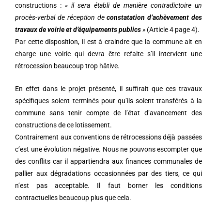
constructions :
«
il sera établi de manière contradictoire un
procès-verbal de réception de
constatation d’achèvement des
travaux de voirie et d’équipements publics
»
(Article 4 page 4).
Par cette disposition, il est à craindre que la commune ait en
charge une voirie qui devra être refaite s’il intervient une
rétrocession beaucoup trop hâtive.
En effet dans le projet présenté, il suffirait que ces travaux
spécifiques soient terminés pour qu’ils soient transférés à la
commune sans tenir compte de l’état d’avancement des
constructions de ce lotissement.
Contrairement aux conventions de rétrocessions déjà passées
c’est une évolution négative. Nous ne pouvons escompter que
des conflits car il appartiendra aux finances communales de
pallier aux dégradations occasionnées par des tiers, ce qui
n’est pas acceptable. Il faut borner les conditions
contractuelles beaucoup plus que cela.